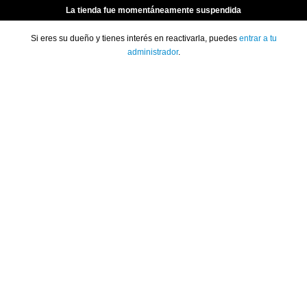
La tienda fue momentáneamente suspendida
Si eres su dueño y tienes interés en reactivarla, puedes
entrar a tu
administrador
.