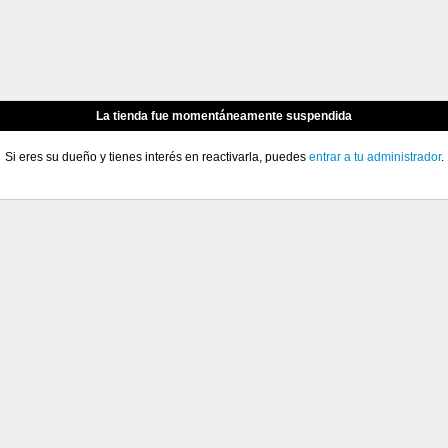
La tienda fue momentáneamente suspendida
Si eres su dueño y tienes interés en reactivarla, puedes
entrar a tu administrador
.